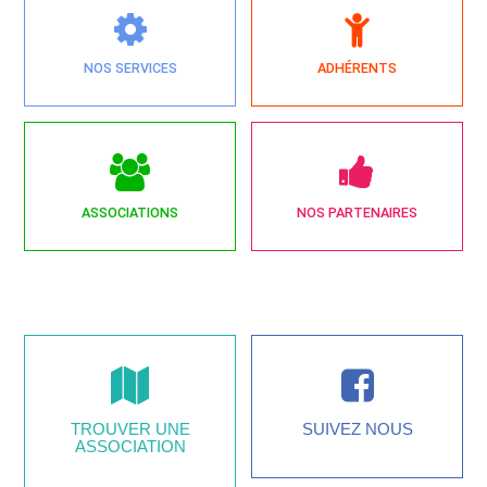
NOS SERVICES
ADHÉRENTS
ASSOCIATIONS
NOS PARTENAIRES
TROUVER UNE
SUIVEZ NOUS
ASSOCIATION