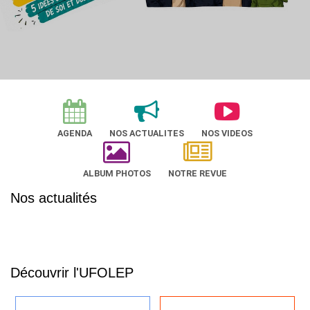
AGENDA
NOS ACTUALITES
NOS VIDEOS
ALBUM PHOTOS
NOTRE REVUE
Nos actualités
Découvrir l'UFOLEP