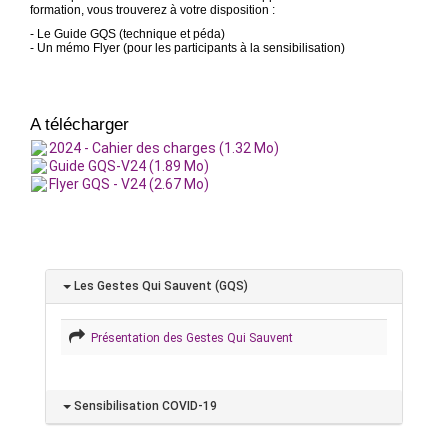
formation, vous trouverez à votre disposition :
- Le Guide GQS (technique et péda)
- Un mémo Flyer (pour les participants à la sensibilisation)
A télécharger
2024 - Cahier des charges (1.32 Mo)
Guide GQS-V24 (1.89 Mo)
Flyer GQS - V24 (2.67 Mo)
Les Gestes Qui Sauvent (GQS)
Présentation des Gestes Qui Sauvent
Sensibilisation COVID-19