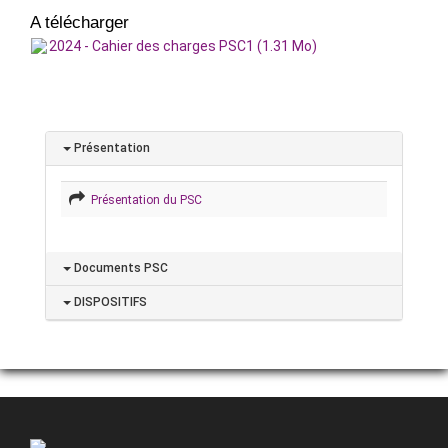
A télécharger
2024 - Cahier des charges PSC1 (1.31 Mo)
Présentation
Présentation du PSC
Documents PSC
DISPOSITIFS