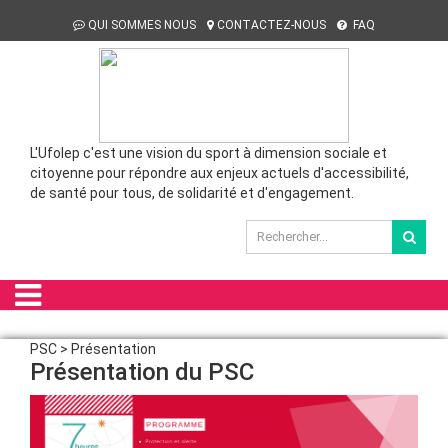
QUI SOMMES NOUS
CONTACTEZ-NOUS
FAQ
L'Ufolep c'est une vision du sport à dimension sociale et
citoyenne pour répondre aux enjeux actuels d'accessibilité,
de santé pour tous, de solidarité et d'engagement.
PSC > Présentation
Présentation du PSC