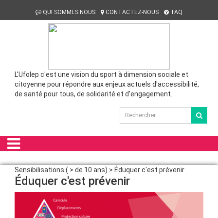
QUI SOMMES NOUS
CONTACTEZ-NOUS
FAQ
L'Ufolep c'est une vision du sport à dimension sociale et
citoyenne pour répondre aux enjeux actuels d'accessibilité,
de santé pour tous, de solidarité et d'engagement.
Sensibilisations ( > de 10 ans) > Éduquer c'est prévenir
Éduquer c'est prévenir