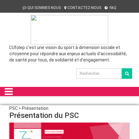
QUI SOMMES NOUS
CONTACTEZ-NOUS
FAQ
L'Ufolep c'est une vision du sport à dimension sociale et
citoyenne pour répondre aux enjeux actuels d'accessibilité,
de santé pour tous, de solidarité et d'engagement.
PSC > Présentation
Présentation du PSC