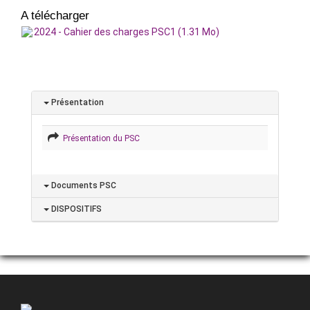
A télécharger
2024 - Cahier des charges PSC1 (1.31 Mo)
Présentation
Présentation du PSC
Documents PSC
DISPOSITIFS