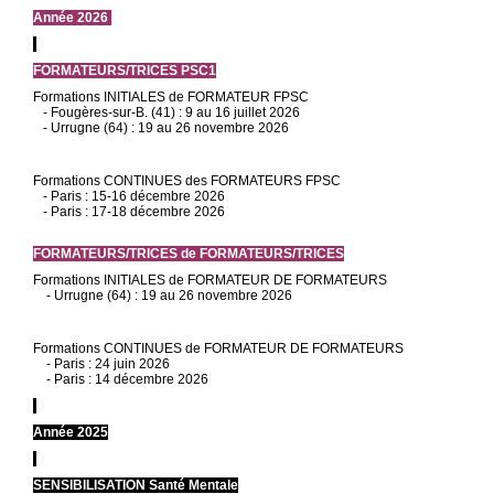
Année 2026
FORMATEURS/TRICES PSC1
Formations INITIALES de FORMATEUR FPSC
- Fougères-sur-B. (41) : 9 au 16 juillet 2026
- Urrugne (64) : 19 au 26 novembre 2026
Formations CONTINUES des FORMATEURS FPSC
- Paris : 15-16 décembre 2026
- Paris : 17-18 décembre 2026
FORMATEURS/TRICES de FORMATEURS/TRICES
Formations INITIALES de FORMATEUR DE FORMATEURS
- Urrugne (64) : 19 au 26 novembre 2026
Formations CONTINUES de FORMATEUR DE FORMATEURS
- Paris : 24 juin 2026
- Paris : 14 décembre 2026
Année 2025
SENSIBILISATION Santé Mentale