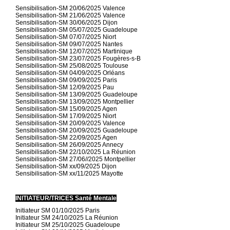
Sensibilisation-SM 20/06/2025 Valence
Sensibilisation-SM 21/06/2025 Valence
Sensibilisation-SM 30/06/2025 Dijon
Sensibilisation-SM 05/07/2025 Guadeloupe
Sensibilisation-SM 07/07/2025 Niort
Sensibilisation-SM 09/07/2025 Nantes
Sensibilisation-SM 12/07/2025 Martinique
Sensibilisation-SM 23/07/2025 Fougères-s-B
Sensibilisation-SM 25/08/2025 Toulouse
Sensibilisation-SM 04/09/2025 Orléans
Sensibilisation-SM 09/09/2025 Paris
Sensibilisation-SM 12/09/2025 Pau
Sensibilisation-SM 13/09/2025 Guadeloupe
Sensibilisation-SM 13/09/2025 Montpellier
Sensibilisation-SM 15/09/2025 Agen
Sensibilisation-SM 17/09/2025 Niort
Sensibilisation-SM 20/09/2025 Valence
Sensibilisation-SM 20/09/2025 Guadeloupe
Sensibilisation-SM 22/09/2025 Agen
Sensibilisation-SM 26/09/2025 Annecy
Sensibilisation-SM 22/10/2025 La Réunion
Sensibilisation-SM 27/06//2025 Montpellier
Sensibilisation-SM xx/09/2025 Dijon
Sensibilisation-SM xx/11/2025 Mayotte
INITIATEUR/TRICES Santé Mentale
Initiateur SM 01/10/2025 Paris
Initiateur SM 24/10/2025 La Réunion
Initiateur SM 25/10/2025 Guadeloupe