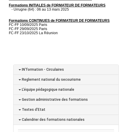
Formations INITIALES de FORMATEUR DE FORMATEURS
- Urrugne (64) : 06 au 13 mars 2025
Formations CONTINUES de FORMATEUR DE FORMATEURS
FC-FF 10/09/2025 Paris
FC-FF 29/09/2025 Paris
FC-FF 23/10/2025 La Réunion
IN'formation - Circulaires
Reglement national du secourisme
L'équipe pédagogique nationale
Gestion administrative des formations
Textes d'Etat
Calendrier des formations nationales