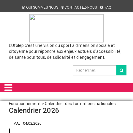
QUI SOMMES NOUS
CONTACTEZ-NOUS
FAQ
L'Ufolep c'est une vision du sport à dimension sociale et
citoyenne pour répondre aux enjeux actuels d'accessibilité,
de santé pour tous, de solidarité et d'engagement.
Fonctionnement > Calendrier des formations nationales
Calendrier 2026
MAJ
: 04/02/2026