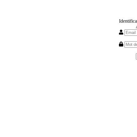
Identifica