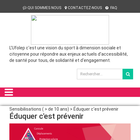
QUI SOMMES NOUS
CONTACTEZ-NOUS
FAQ
L'Ufolep c'est une vision du sport à dimension sociale et
citoyenne pour répondre aux enjeux actuels d'accessibilité,
de santé pour tous, de solidarité et d'engagement.
Sensibilisations ( > de 10 ans) > Éduquer c'est prévenir
Éduquer c'est prévenir