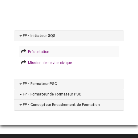
FP - Initiateur GQS
Présentation
Mission de service civique
FP - Formateur PSC
FP - Formateur de Formateur PSC
FP - Concepteur Encadrement de Formation