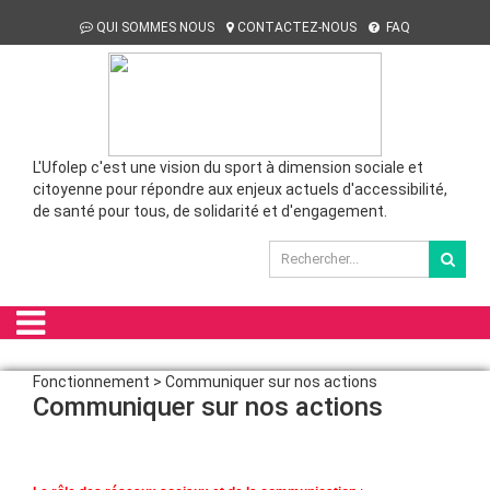
QUI SOMMES NOUS
CONTACTEZ-NOUS
FAQ
L'Ufolep c'est une vision du sport à dimension sociale et
citoyenne pour répondre aux enjeux actuels d'accessibilité,
de santé pour tous, de solidarité et d'engagement.
Fonctionnement > Communiquer sur nos actions
Communiquer sur nos actions