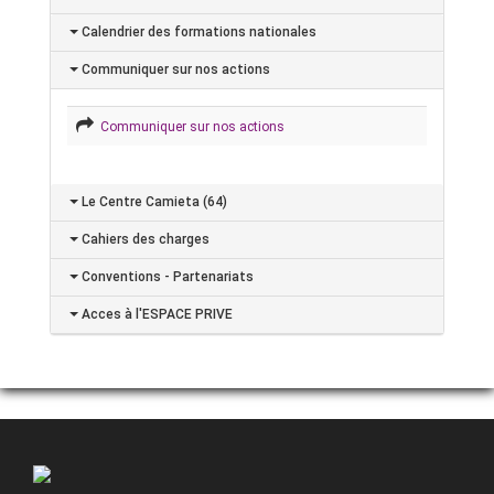
Calendrier des formations nationales
Communiquer sur nos actions
Communiquer sur nos actions
Le Centre Camieta (64)
Cahiers des charges
Conventions - Partenariats
Acces à l'ESPACE PRIVE