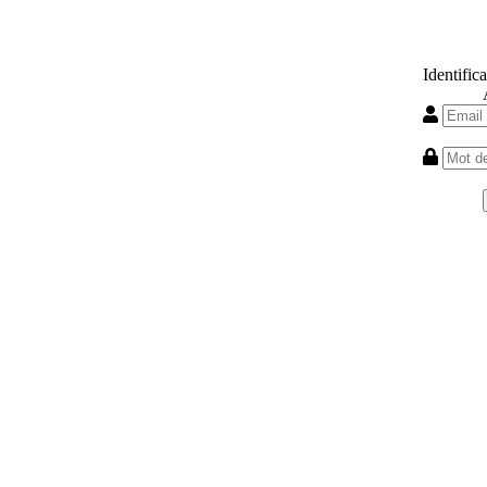
Identifica