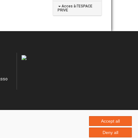
Acces à l'ESPACE
PRIVE
Asso
Accept all
Deny all