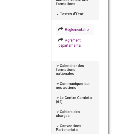
formations
Textes d'Etat
Réglementation
Agrément
départemental
Calendrier des
formations
nationales
Communiquer sur
nos actions
Le Centre Camieta
(64)
Cahiers des
charges
Conventions -
Partenariats