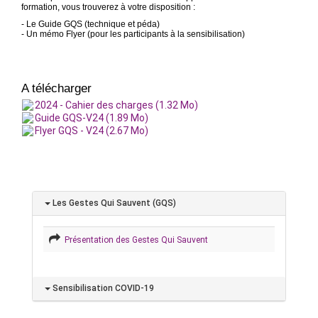
formation, vous trouverez à votre disposition :
- Le Guide GQS (technique et péda)
- Un mémo Flyer (pour les participants à la sensibilisation)
A télécharger
2024 - Cahier des charges (1.32 Mo)
Guide GQS-V24 (1.89 Mo)
Flyer GQS - V24 (2.67 Mo)
Les Gestes Qui Sauvent (GQS)
Présentation des Gestes Qui Sauvent
Sensibilisation COVID-19