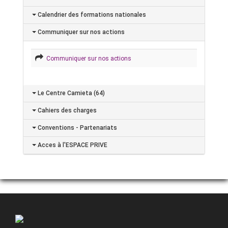
Calendrier des formations nationales
Communiquer sur nos actions
Communiquer sur nos actions
Le Centre Camieta (64)
Cahiers des charges
Conventions - Partenariats
Acces à l'ESPACE PRIVE