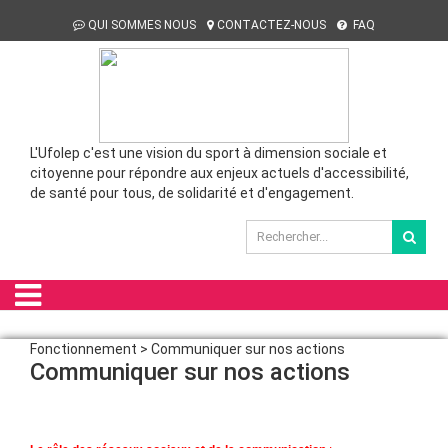
QUI SOMMES NOUS
CONTACTEZ-NOUS
FAQ
L'Ufolep c'est une vision du sport à dimension sociale et
citoyenne pour répondre aux enjeux actuels d'accessibilité,
de santé pour tous, de solidarité et d'engagement.
Fonctionnement > Communiquer sur nos actions
Communiquer sur nos actions