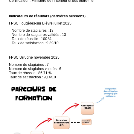
Certificateur : Ministère de l'intérieur et des outre-mer
Indicateurs de résultats (dernières sessions) :
FPSC Fougères-sur Bièvre juillet 2025
Nombre de stagiaires : 13
Nombre de stagiaires validés : 13
Taux de réussite : 100 %
Taux de satisfaction : 9,39/10
FPSC Urrugne novembre 2025
Nombre de stagiaires : 7
Nombre de stagiaires validés : 6
Taux de réussite : 85,71 %
Taux de satisfaction : 9,14/10