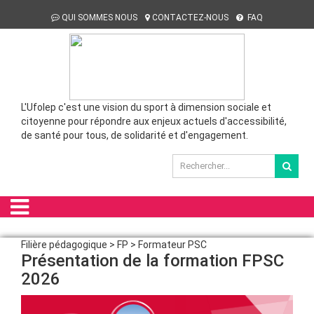
QUI SOMMES NOUS
CONTACTEZ-NOUS
FAQ
L'Ufolep c'est une vision du sport à dimension sociale et
citoyenne pour répondre aux enjeux actuels d'accessibilité,
de santé pour tous, de solidarité et d'engagement.
Filière pédagogique > FP > Formateur PSC
Présentation de la formation FPSC
2026