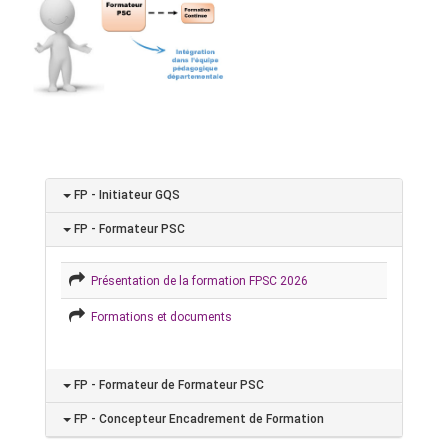
FP - Initiateur GQS
FP - Formateur PSC
Présentation de la formation FPSC 2026
Formations et documents
FP - Formateur de Formateur PSC
FP - Concepteur Encadrement de Formation