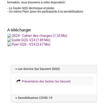
formation, vous trouverez à votre disposition :
- Le Guide GQS (technique et péda)
- Un mémo Flyer (pour les participants à la sensibilisation)
A télécharger
2024 - Cahier des charges (1.32 Mo)
Guide GQS-V24 (1.89 Mo)
Flyer GQS - V24 (2.67 Mo)
Les Gestes Qui Sauvent (GQS)
Présentation des Gestes Qui Sauvent
Sensibilisation COVID-19