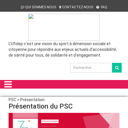
QUI SOMMES NOUS
CONTACTEZ-NOUS
FAQ
L'Ufolep c'est une vision du sport à dimension sociale et
citoyenne pour répondre aux enjeux actuels d'accessibilité,
de santé pour tous, de solidarité et d'engagement.
PSC > Présentation
Présentation du PSC