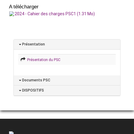
A télécharger
2024 - Cahier des charges PSC1 (1.31 Mo)
Présentation
Présentation du PSC
Documents PSC
DISPOSITIFS