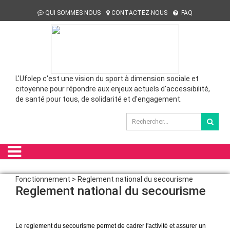
QUI SOMMES NOUS
CONTACTEZ-NOUS
FAQ
L'Ufolep c'est une vision du sport à dimension sociale et
citoyenne pour répondre aux enjeux actuels d'accessibilité,
de santé pour tous, de solidarité et d'engagement.
Fonctionnement > Reglement national du secourisme
Reglement national du secourisme
Le reglement du secourisme permet de cadrer l'activité et assurer un