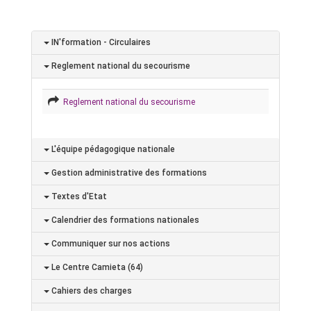
IN'formation - Circulaires
Reglement national du secourisme
Reglement national du secourisme
L'équipe pédagogique nationale
Gestion administrative des formations
Textes d'Etat
Calendrier des formations nationales
Communiquer sur nos actions
Le Centre Camieta (64)
Cahiers des charges