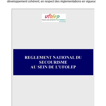
développement cohérent, en respect des règlementations en vigueur.